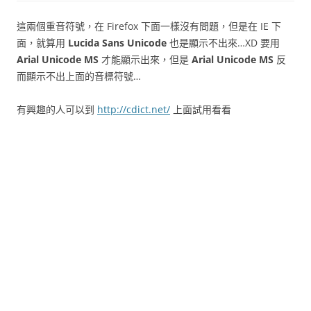
這兩個重音符號，在 Firefox 下面一樣沒有問題，但是在 IE 下
面，就算用
Lucida Sans Unicode
也是顯示不出來…XD 要用
Arial Unicode MS
才能顯示出來，但是
Arial Unicode MS
反
而顯示不出上面的音標符號…
有興趣的人可以到
http://cdict.net/
上面試用看看