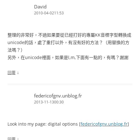
David
2010-04-0211:53
整理的非常好，不過如果要從已經打好的專屬KK音標字型轉換成
unicode的話，處了重打以外，有沒有好的方法？（用替換的方
法嗎？）
另外，在unicode裡面，如果是l,m,下面有一點的，有嗎？謝謝
↓
回覆
federicofgnv.unblog.fr
2013-11-1300:30
Look into my page: digital options [
federicofgnv.unblog.fr
]
↓
回覆