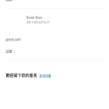
Evan Kuo
2017-05-2215:17
good job!
↓
回覆
歡迎留下您的意見
取消回覆