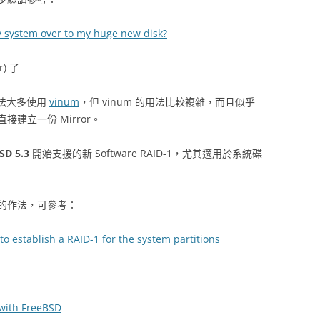
 system over to my huge new disk?
r) 了
 的作法大多使用
vinum
，但 vinum 的用法比較複雜，而且似乎
建立一份 Mirror。
SD 5.3
開始支援的新 Software RAID-1，尤其適用於系統碟
ing 的作法，可參考：
o establish a RAID-1 for the system partitions
 with FreeBSD