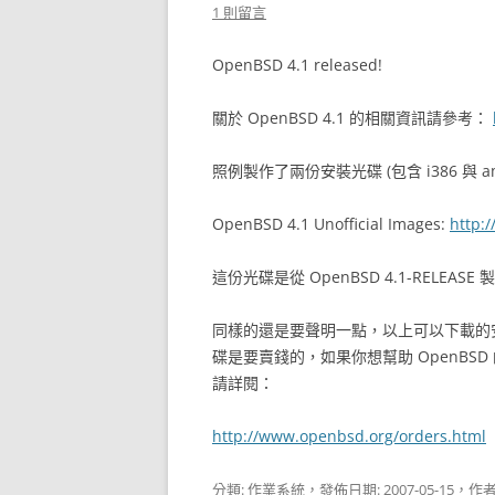
1 則留言
OpenBSD 4.1 released!
關於 OpenBSD 4.1 的相關資訊請參考：
照例製作了兩份安裝光碟 (包含 i386 與
OpenBSD 4.1 Unofficial Images:
http:
這份光碟是從 OpenBSD 4.1-RELEAS
同樣的還是要聲明一點，以上可以下載的
碟是要賣錢的，如果你想幫助 OpenB
請詳閱：
http://www.openbsd.org/orders.html
分類:
作業系統
，發佈日期:
2007-05-15
，作者