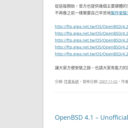
從這版開始，官方也提供幾個主要硬體的
不再像之前一樣需要自己辛苦地
製作安裝
http://ftp.giga.net.tw/OS/OpenBSD/4.2/
http://ftp.giga.net.tw/OS/OpenBSD/4.2
http://ftp.giga.net.tw/OS/OpenBSD/4.2
http://ftp.giga.net.tw/OS/OpenBSD/4.2/
http://ftp.giga.net.tw/OS/OpenBSD/4.2
讓大家方便安裝之餘，也請大家有能力的
分類:
作業系統
，發佈日期:
2007-11-02
，作者
OpenBSD 4.1 – Unofficia