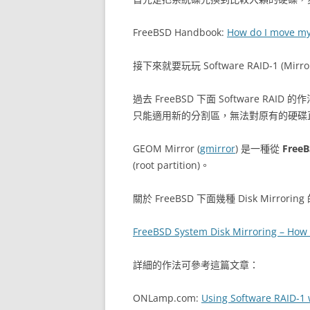
FreeBSD Handbook:
How do I move my
接下來就要玩玩 Software RAID-1 (Mirro
過去 FreeBSD 下面 Software RAID
只能適用新的分割區，無法對原有的硬碟直接
GEOM Mirror (
gmirror
) 是一種從
FreeB
(root partition)。
關於 FreeBSD 下面幾種 Disk Mirror
FreeBSD System Disk Mirroring – How t
詳細的作法可參考這篇文章：
ONLamp.com:
Using Software RAID-1