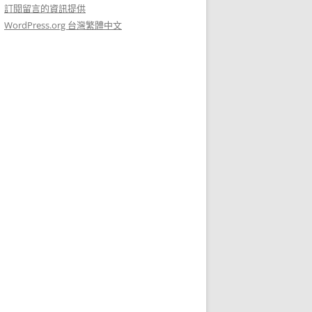
訂閱留言的資訊提供
WordPress.org 台灣繁體中文