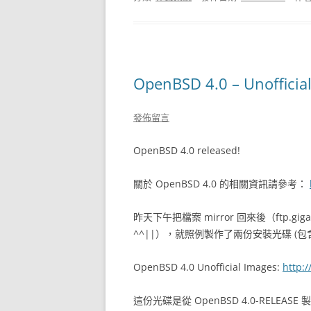
OpenBSD 4.0 – Unofficia
發佈留言
OpenBSD 4.0 released!
關於 OpenBSD 4.0 的相關資訊請參考：
昨天下午把檔案 mirror 回來後（ftp.gig
^^||），就照例製作了兩份安裝光碟 (包含
OpenBSD 4.0 Unofficial Images:
http:
這份光碟是從 OpenBSD 4.0-RELEASE