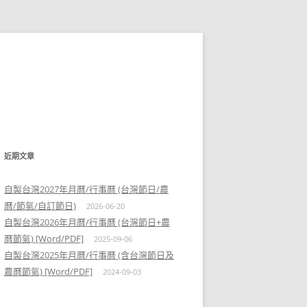
近期文章
自製台灣2027年月曆/行事曆 (台灣節日/農
曆/節氣/自訂節日)
2026-06-20
自製台灣2026年月曆/行事曆 (台灣節日+農
曆節氣) [Word/PDF]
2025-09-06
自製台灣2025年月曆/行事曆 (含台灣節日及
農曆節氣) [Word/PDF]
2024-09-03