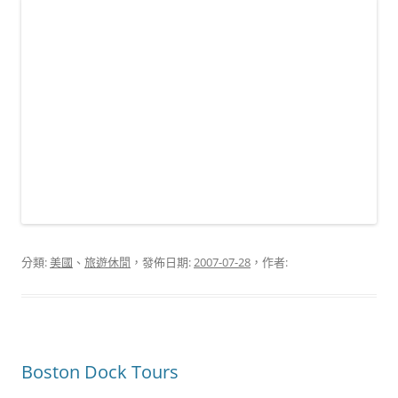
分類:
美國
、
旅遊休閒
，發佈日期:
2007-07-28
，作者:
Boston Dock Tours