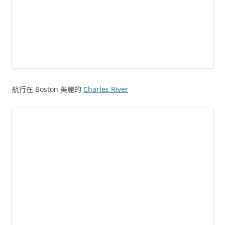
航行在 Boston 美麗的
Charles River