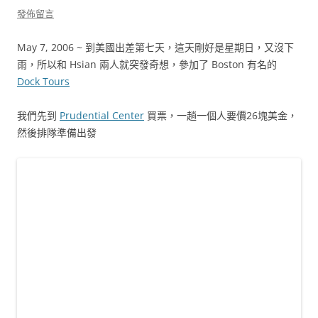
發佈留言
May 7, 2006 ~ 到美國出差第七天，這天剛好是星期日，又沒下
雨，所以和 Hsian 兩人就突發奇想，參加了 Boston 有名的
Dock Tours
我們先到
Prudential Center
買票，一趟一個人要價26塊美金，
然後排隊準備出發