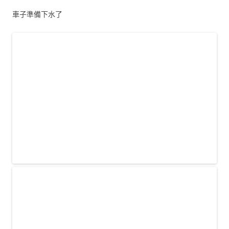
車子準備下水了