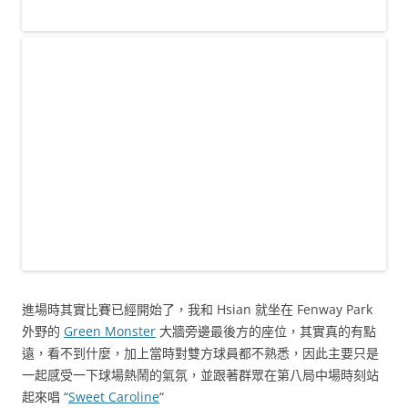
進場時其實比賽已經開始了，我和 Hsian 就坐在 Fenway Park
外野的
Green Monster
大牆旁邊最後方的座位，其實真的有點
遠，看不到什麼，加上當時對雙方球員都不熟悉，因此主要只是
一起感受一下球場熱鬧的氣氛，並跟著群眾在第八局中場時刻站
起來唱 “
Sweet Caroline
“