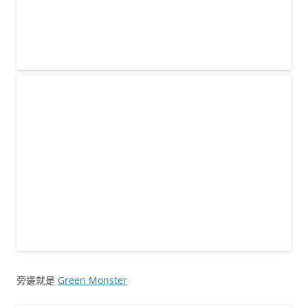
旁邊就是
Green Monster