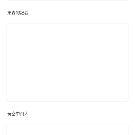
東森的記者
玩空中飛人