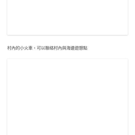
村內的小火車，可以聯絡村內與海邊遊憩點