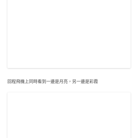
回程飛機上同時看到一邊是月亮，另一邊是彩霞