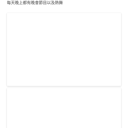
每天晚上都有晚會節目以及熱舞