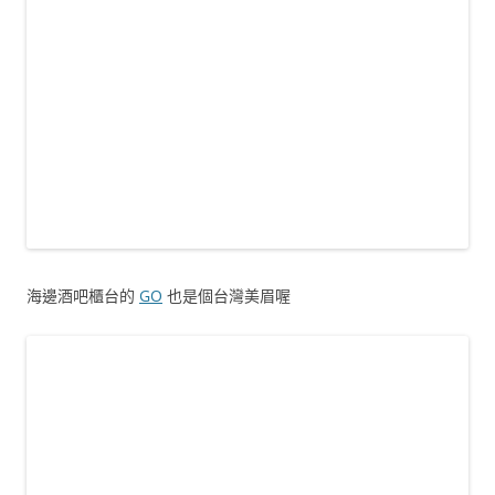
海邊酒吧櫃台的
GO
也是個台灣美眉喔