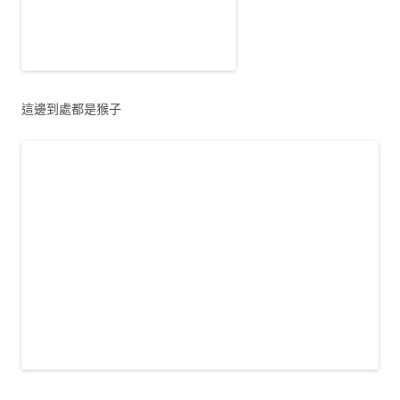
這邊到處都是猴子