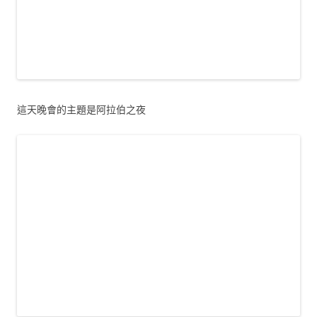
這天晚會的主題是阿拉伯之夜