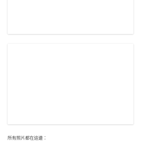
所有照片都在這邊：