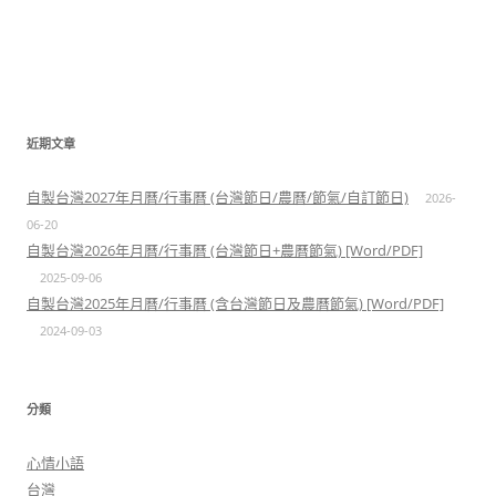
近期文章
自製台灣2027年月曆/行事曆 (台灣節日/農曆/節氣/自訂節日)
2026-
06-20
自製台灣2026年月曆/行事曆 (台灣節日+農曆節氣) [Word/PDF]
2025-09-06
自製台灣2025年月曆/行事曆 (含台灣節日及農曆節氣) [Word/PDF]
2024-09-03
分類
心情小語
台灣