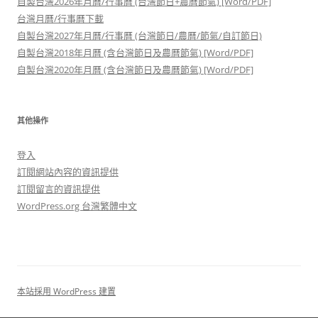
自製台灣2026年月曆/行事曆 (台灣節日+農曆節氣) [Word/PDF]
台灣月曆/行事曆下載
自製台灣2027年月曆/行事曆 (台灣節日/農曆/節氣/自訂節日)
自製台灣2018年月曆 (含台灣節日及農曆節氣) [Word/PDF]
自製台灣2020年月曆 (含台灣節日及農曆節氣) [Word/PDF]
其他操作
登入
訂閱網站內容的資訊提供
訂閱留言的資訊提供
WordPress.org 台灣繁體中文
本站採用 WordPress 建置