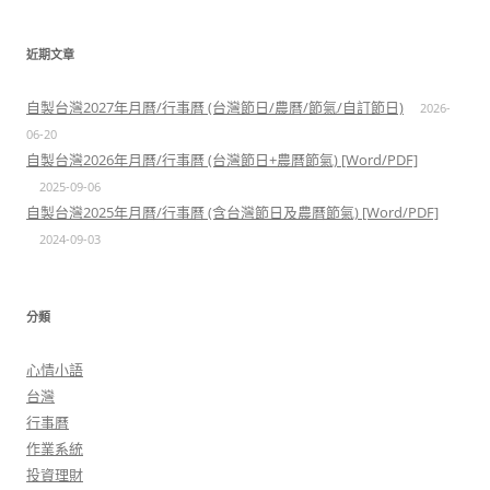
近期文章
自製台灣2027年月曆/行事曆 (台灣節日/農曆/節氣/自訂節日)
2026-
06-20
自製台灣2026年月曆/行事曆 (台灣節日+農曆節氣) [Word/PDF]
2025-09-06
自製台灣2025年月曆/行事曆 (含台灣節日及農曆節氣) [Word/PDF]
2024-09-03
分類
心情小語
台灣
行事曆
作業系統
投資理財