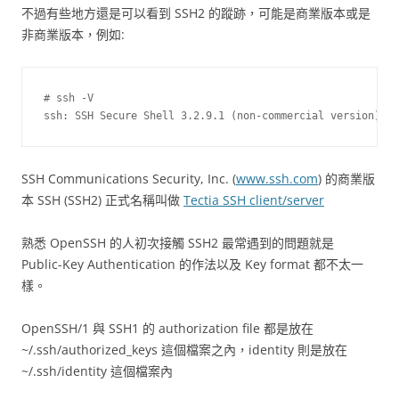
不過有些地方還是可以看到 SSH2 的蹤跡，可能是商業版本或是
非商業版本，例如:
# ssh -V

SSH Communications Security, Inc. (
www.ssh.com
) 的商業版
本 SSH (SSH2) 正式名稱叫做
Tectia SSH client/server
熟悉 OpenSSH 的人初次接觸 SSH2 最常遇到的問題就是
Public-Key Authentication 的作法以及 Key format 都不太一
樣。
OpenSSH/1 與 SSH1 的 authorization file 都是放在
~/.ssh/authorized_keys 這個檔案之內，identity 則是放在
~/.ssh/identity 這個檔案內