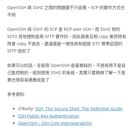
OpenSSH 與 SSH2 之間的問題還不只這樣，SCP 的實作方式也
不同
OpenSSH 與 SSH1 的 SCP 是 RCP over SSH，而 SSH2 附的
SCP2 背地裡則是用 SFTP 實作的，因此兩者互相 copy 東西時有
時會 copy 不過去，建議還是一律改用有經過 IETF 標準認證的
SFTP 就好了
如果可以的話，全部用 OpenSSH 是最單純的，不過有時不是自
己能控制的，碰到使用 SSH2 的系統，其實只要稍微了解一下差
異也很容易適應就是了
參考資料:
O’Reilly:
SSH, The Secure Shell: The Definitive Guide
SSH Public-Key Authentication
OpenSSH – SSH.Com Interoperability