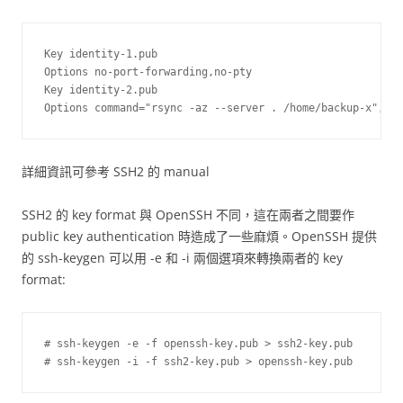
Key identity-1.pub

Options no-port-forwarding,no-pty

Key identity-2.pub

詳細資訊可參考 SSH2 的 manual
SSH2 的 key format 與 OpenSSH 不同，這在兩者之間要作
public key authentication 時造成了一些麻煩。OpenSSH 提供
的 ssh-keygen 可以用 -e 和 -i 兩個選項來轉換兩者的 key
format:
# ssh-keygen -e -f openssh-key.pub > ssh2-key.pub
