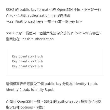
SSH2 的 public key format 也與 OpenSSH 不同，不再是一行
而已，也因此 authorization file 沒辦法跟
~/.ssh/authorized_keys 一樣一行放一個 key 值。
SSH2 也是一樣使用一個檔案來設定允許的 public key 有哪些，
檔案放在 ~/.ssh/authorization
Key identity-1.pub

Key identity-2.pub

這個檔案表示可接受三個 public key 分別為 identity-1.pub,
identity-2.pub, identity-3.pub
而如同 OpenSSH 一樣，SSH2 的 authorization 檔案內也可以
指定各種 options，例如：