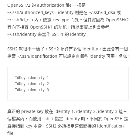
OpenSSH/2 的 authorization file 一樣是
~/.ssh/authorized_keys，identity 則是在 ~/.ssh/id_dsa 或
~/.ssh/id_rsa 內，依據 key type 而異。但其實因為 OpenSSH/2
有向下相容 OpenSSH/1 的功能，所以事實上也會參考
~/.ssh/identity 來當作 SSH-1 的 identity
SSH2 就很不一樣了。SSH2 允許有多個 identity，因此會有一個
檔案 ~/.ssh/identification 可以設定有哪些 identity 可用，例如:
IdKey identity-1

IdKey identity-2

真正的 private key 放在 identity-1, identity-2, identity-3 這三
個檔案內，而使用 ssh -i 指定 identity 時，不同於 OpenSSH 是
直接指到 key 本身，SSH2 必須指定這個間接的 identification
file