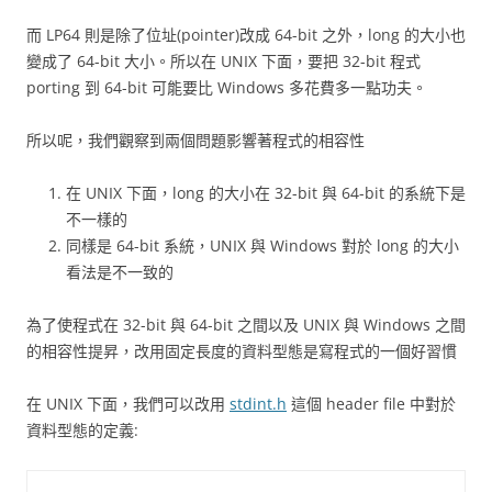
而 LP64 則是除了位址(pointer)改成 64-bit 之外，long 的大小也
變成了 64-bit 大小。所以在 UNIX 下面，要把 32-bit 程式
porting 到 64-bit 可能要比 Windows 多花費多一點功夫。
所以呢，我們觀察到兩個問題影響著程式的相容性
在 UNIX 下面，long 的大小在 32-bit 與 64-bit 的系統下是
不一樣的
同樣是 64-bit 系統，UNIX 與 Windows 對於 long 的大小
看法是不一致的
為了使程式在 32-bit 與 64-bit 之間以及 UNIX 與 Windows 之間
的相容性提昇，改用固定長度的資料型態是寫程式的一個好習慣
在 UNIX 下面，我們可以改用
stdint.h
這個 header file 中對於
資料型態的定義: