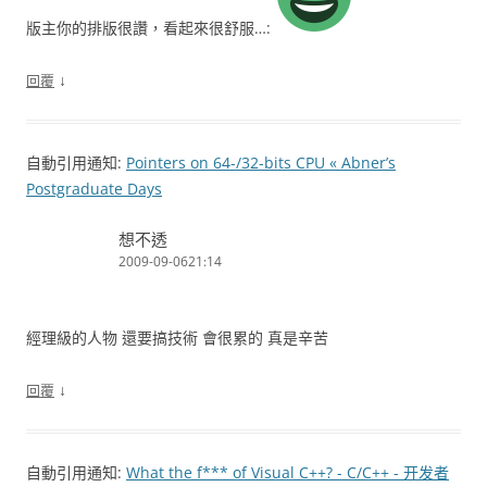
版主你的排版很讚，看起來很舒服…:
↓
回覆
自動引用通知:
Pointers on 64-/32-bits CPU « Abner’s
Postgraduate Days
想不透
2009-09-0621:14
經理級的人物 還要搞技術 會很累的 真是辛苦
↓
回覆
自動引用通知:
What the f*** of Visual C++? - C/C++ - 开发者