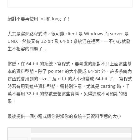
絕對不要再使用 int 和 long 了！
尤其是寫網路程式時，很可能 client 是 Windows 而 server 是
UNIX，然後又有 32-bit 及 64-bit 系統混在裡面，一不小心就發
生不相容的問題了…
當然，在 64-bit 的系統下寫程式，要考慮的絕對不只上面這些基
本的資料型態。除了 pointer 的大小變成 64-bit 外，許多系統內
建函式會用到的 size_t 及 off_t 的大小也變成 64-bit 了…. 寫程式
時若有用到這些資料型態，需特別注意，尤其是 casting 時，千
萬不要用 32-bit 的整數去裝這些資料，免得造成不可預期的結
果！
最後提供一個小程式讓你得知你的系統主要資料型態的大小