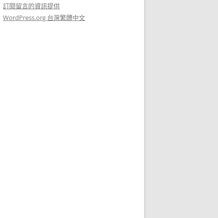
訂閱留言的資訊提供
WordPress.org 台灣繁體中文