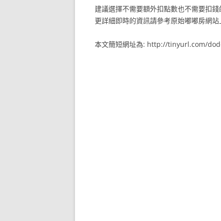
建議選擇不需要額外扣點數也不需要扣錢
更詳細即時的資訊請參考原始嘟嘟房網站
本文簡短網址為: http://tinyurl.com/do