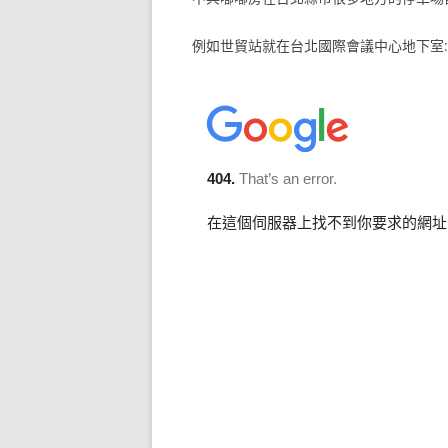
例如世貿站就在台北國際會議中心地下室: