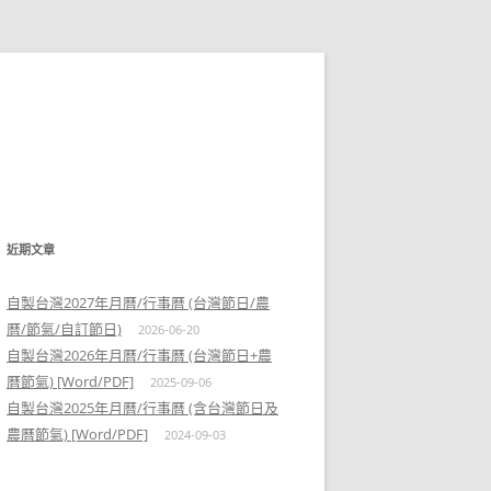
近期文章
自製台灣2027年月曆/行事曆 (台灣節日/農
曆/節氣/自訂節日)
2026-06-20
自製台灣2026年月曆/行事曆 (台灣節日+農
曆節氣) [Word/PDF]
2025-09-06
自製台灣2025年月曆/行事曆 (含台灣節日及
農曆節氣) [Word/PDF]
2024-09-03