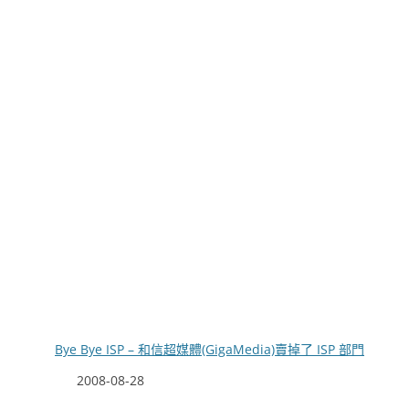
Bye Bye ISP – 和信超媒體(GigaMedia)賣掉了 ISP 部門
日期
2008-08-28