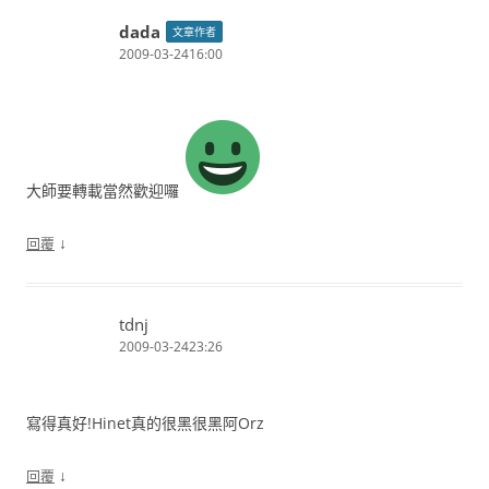
dada
文章作者
2009-03-2416:00
大師要轉載當然歡迎囉
↓
回覆
tdnj
2009-03-2423:26
寫得真好!Hinet真的很黑很黑阿Orz
↓
回覆