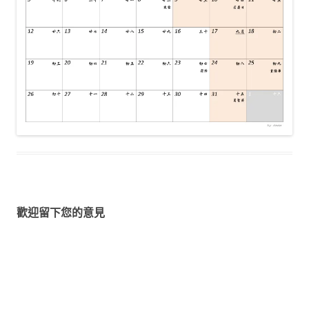
歡迎留下您的意見