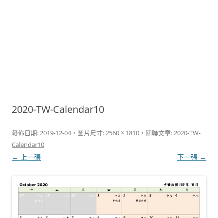
2020-TW-Calendar10
發佈日期:
2019-12-04
，圖片尺寸:
2560 × 1810
，關聯文章:
2020-TW-
Calendar10
← 上一張
下一張 →