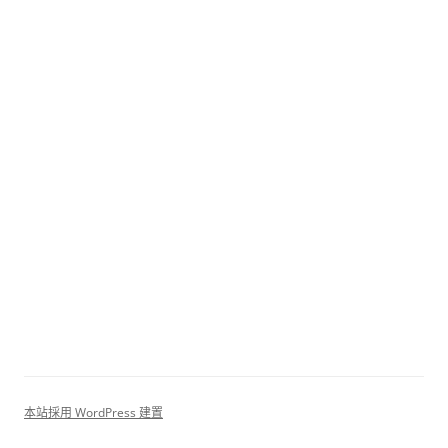
本站採用 WordPress 建置