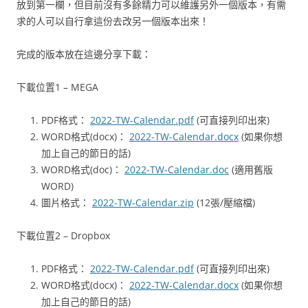
放到第一欄，但目前沒有多餘精力可以維護另外一個版本，有需
求的人可以自行拿這份去改另一個版本出來！
完成的版本放在這邊分享下載：
下載位置1 – MEGA
PDF格式：
2022-TW-Calendar.pdf
(可直接列印出來)
WORD格式(docx)：
2022-TW-Calendar.docx
(如果你想
加上自己的節日的話)
WORD格式(doc)：
2022-TW-Calendar.doc
(適用舊版
WORD)
圖片格式：
2022-TW-Calendar.zip
(12張/壓縮檔)
下載位置2 – Dropbox
PDF格式：
2022-TW-Calendar.pdf
(可直接列印出來)
WORD格式(docx)：
2022-TW-Calendar.docx
(如果你想
加上自己的節日的話)