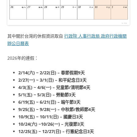
其中關於台灣的休假資訊取自
行政院 人事行政局 政府行政機關
辦公日曆表
2026年的連假：
2/14(六) ~ 2/22(日) – 春節假期9天
2/27(一) ~ 3/1(日) – 和平紀念日3天
4/3(五) ~ 4/6(一) – 兒童節/清明節4天
5/1(五) ~ 5/3(日) – 勞動節3天
6/19(五) ~ 6/21(日) – 端午節3天
9/25(五) ~ 9/28(一) – 中秋節/教師節4天
10/9(五) ~ 10/11(日) – 國慶日3天
10/24(六) ~10/26(一) – 光復節3天
12/25(五) ~ 12/27(日) – 行憲紀念日3天