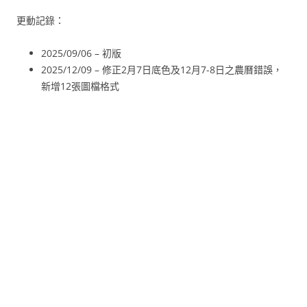
更動記錄：
2025/09/06 – 初版
2025/12/09 – 修正2月7日底色及12月7-8日之農曆錯誤，
新增12張圖檔格式