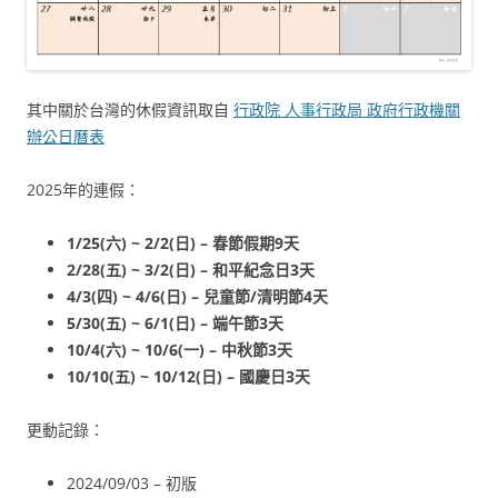
其中關於台灣的休假資訊取自
行政院 人事行政局 政府行政機關
辦公日曆表
2025年的連假：
1/25(六) ~ 2/2(日) – 春節假期9天
2/28(五) ~ 3/2(日) – 和平紀念日3天
4/3(四) ~ 4/6(日) – 兒童節/清明節4天
5/30(五) ~ 6/1(日) – 端午節3天
10/4(六) ~ 10/6(一) – 中秋節3天
10/10(五) ~ 10/12(日) – 國慶日3天
更動記錄：
2024/09/03 – 初版