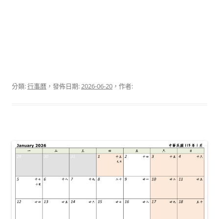
分類:
行事曆
，發佈日期:
2026-06-20
，作者: