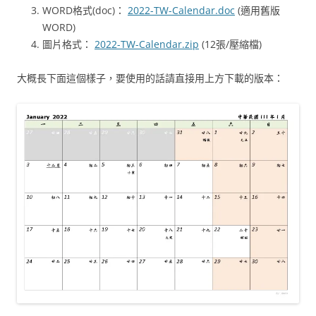
WORD格式(doc)：
2022-TW-Calendar.doc
(適用舊版
WORD)
圖片格式：
2022-TW-Calendar.zip
(12張/壓縮檔)
大概長下面這個樣子，要使用的話請直接用上方下載的版本：