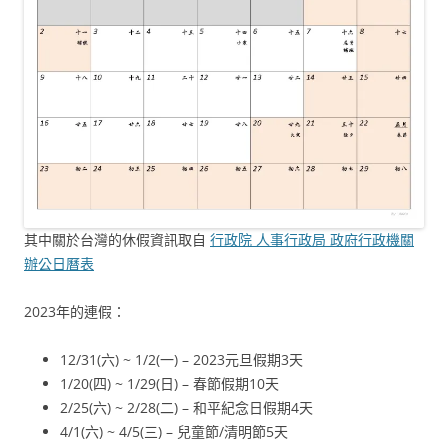
其中關於台灣的休假資訊取自
行政院 人事行政局 政府行政機關
辦公日曆表
2023年的連假：
12/31(六) ~ 1/2(一) – 2023元旦假期3天
1/20(四) ~ 1/29(日) – 春節假期10天
2/25(六) ~ 2/28(二) – 和平紀念日假期4天
4/1(六) ~ 4/5(三) – 兒童節/清明節5天