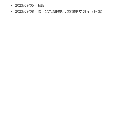
2023/09/05 – 初版
2023/09/08 – 修正父親節的標示 (感謝網友 Shelly 回報)