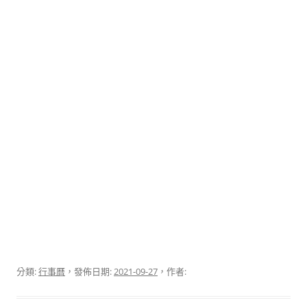
分類:
行事曆
，發佈日期:
2021-09-27
，作者: