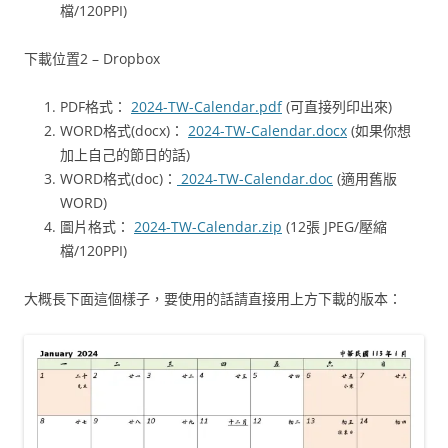
檔/120PPI)
下載位置2 – Dropbox
PDF格式：
2024-TW-Calendar.pdf
(可直接列印出來)
WORD格式(docx)：
2024-TW-Calendar.docx
(如果你想
加上自己的節日的話)
WORD格式(doc)：
2024-TW-Calendar.doc
(適用舊版
WORD)
圖片格式：
2024-TW-Calendar.zip
(12張 JPEG/壓縮
檔/120PPI)
大概長下面這個樣子，要使用的話請直接用上方下載的版本：