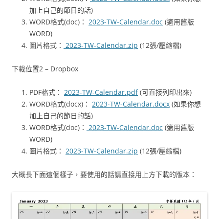
加上自己的節日的話)
WORD格式(doc)：
2023-TW-Calendar.doc
(適用舊版
WORD)
圖片格式：
2023-TW-Calendar.zip
(12張/壓縮檔)
下載位置2 – Dropbox
PDF格式：
2023-TW-Calendar.pdf
(可直接列印出來)
WORD格式(docx)：
2023-TW-Calendar.docx
(如果你想
加上自己的節日的話)
WORD格式(doc)：
2023-TW-Calendar.doc
(適用舊版
WORD)
圖片格式：
2023-TW-Calendar.zip
(12張/壓縮檔)
大概長下面這個樣子，要使用的話請直接用上方下載的版本：