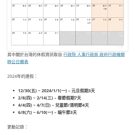
其中關於台灣的休假資訊取自
行政院 人事行政局 政府行政機關
辦公日曆表
2024年的連假：
12/30(五) ~ 2024/1/1(一) – 元旦假期3天
2/8(四) ~ 2/14(三) – 春節假期7天
4/4(四) ~ 4/7(日) – 兒童節/清明節4天
6/8(六) ~ 6/10(一) – 端午節3天
更動記錄：