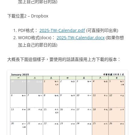
加上自己的節日的話)
下載位置2 – Dropbox
PDF格式：
2025-TW-Calendar.pdf
(可直接列印出來)
WORD格式(docx)：
2025-TW-Calendar.docx
(如果你想
加上自己的節日的話)
大概長下面這個樣子，要使用的話請直接用上方下載的版本：