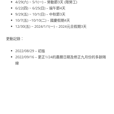
4/29(六) ~ 5/1(一) – 勞動節3天 (限勞工)
6/22(四) ~ 6/25(日) – 端午節4天
9/29(五) ~ 10/1(日) – 中秋節3天
10/7(五) ~10/10(二) – 國慶假期4天
12/30(五) ~ 2024/1/1(一) – 2024元旦假期3天
更動記錄：
2022/08/29 – 初版
2022/09/16 – 更正1/24的農曆日期及修正九月份的多餘隔
線