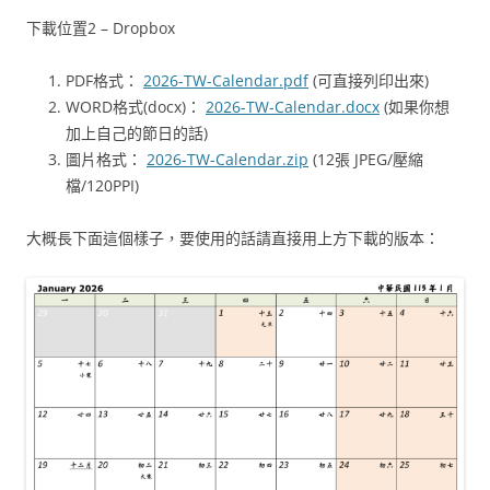
下載位置2 – Dropbox
PDF格式：
2026-TW-Calendar.pdf
(可直接列印出來)
WORD格式(docx)：
2026-TW-Calendar.docx
(如果你想
加上自己的節日的話)
圖片格式：
2026-TW-Calendar.zip
(12張 JPEG/壓縮
檔/120PPI)
大概長下面這個樣子，要使用的話請直接用上方下載的版本：