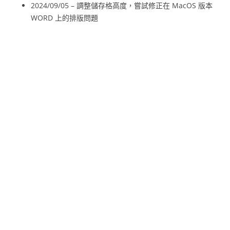
2024/09/05 – 調整儲存格高度，嘗試修正在 MacOS 版本
WORD 上的排版問題