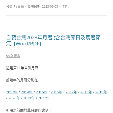
分類:
行事曆
，發佈日期:
2023-09-05
，作者:
自製台灣2023年月曆 (含台灣節日及農曆節
氣) [Word/PDF]
58 則留言
這是第11年自製月曆
前幾年的月曆分別在：
2013年
/
2014年
/
2015年
/
2016年
/
2017年
/
2018年
/
2019年
/
2020年
/
2021年
/
2022年
引用之前關於此月曆的說明：