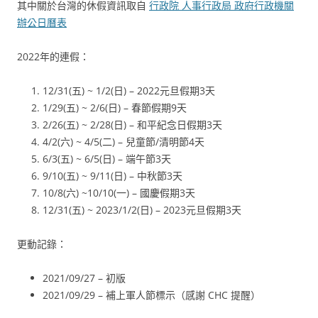
其中關於台灣的休假資訊取自
行政院 人事行政局 政府行政機關
辦公日曆表
2022年的連假：
12/31(五) ~ 1/2(日) – 2022元旦假期3天
1/29(五) ~ 2/6(日) – 春節假期9天
2/26(五) ~ 2/28(日) – 和平紀念日假期3天
4/2(六) ~ 4/5(二) – 兒童節/清明節4天
6/3(五) ~ 6/5(日) – 端午節3天
9/10(五) ~ 9/11(日) – 中秋節3天
10/8(六) ~10/10(一) – 國慶假期3天
12/31(五) ~ 2023/1/2(日) – 2023元旦假期3天
更動記錄：
2021/09/27 – 初版
2021/09/29 – 補上軍人節標示（感謝 CHC 提醒）