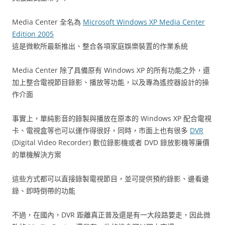
Media Center 全名為
Microsoft Windows XP Media Center
Edition 2005
這是微軟所最新推出、整合各項家庭娛樂裝置的作業系統
Media Center 除了具備原有 Windows XP 的所有功能之外，還
加上整合電視節目錄影、播放等功能，以及專為遙控器設計的操
作介面
事實上，單純影音的錄製與播放在原本的 Windows XP 配合電視
卡、電視盒等也可以運作得很好，同時，市面上也有很多
DVR
(Digital Video Recorder) 數位錄影機或者 DVD 錄放影機等廉價
的單機解決方案
這些方式都可以直接錄製電視節目，並可提供預約錄影、邊看邊
錄、即時倒帶的功能
不過，在國內，DVR 距離真正普及還是有一大段路要走，因此微