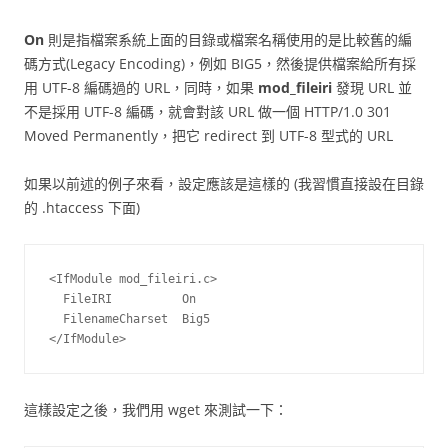
On
則是指檔案系統上面的目錄或檔案名稱使用的是比較舊的編
碼方式(Legacy Encoding)，例如 BIG5，然後提供檔案給所有採
用 UTF-8 編碼過的 URL，同時，如果
mod_fileiri
發現 URL 並
不是採用 UTF-8 編碼，就會對該 URL 做一個 HTTP/1.0 301
Moved Permanently，把它 redirect 到 UTF-8 型式的 URL
如果以前述的例子來看，設定應該是這樣的 (我習慣直接設在目錄
的 .htaccess 下面)
<IfModule mod_fileiri.c>

  FileIRI          On

  FilenameCharset  Big5

</IfModule>
這樣設定之後，我們用 wget 來測試一下：