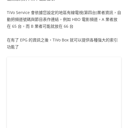
TiVo Service 會依據您設定的地區有線電視(第四台)業者資訊，自
動把頻道號碼與節目表作連結，例如 HBO 電影頻道，A 業者放
在 65 台，而 B 業者可能就放在 66 台
在有了 EPG 的資訊之後，TiVo Box 就可以提供各種強大的索引
功能了