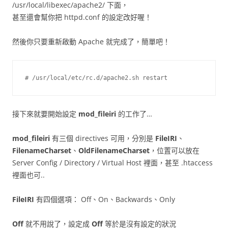
/usr/local/libexec/apache2/ 下面，
甚至還會幫你把 httpd.conf 的設定改好喔！
然後你只要重新啟動 Apache 就完成了，簡單吧！
# /usr/local/etc/rc.d/apache2.sh restart
接下來就要開始設定
mod_fileiri
的工作了…
mod_fileiri
有三個 directives 可用，分別是
FileIRI
、
FilenameCharset
、
OldFilenameCharset
，位置可以放在
Server Config / Directory / Virtual Host 裡面，甚至 .htaccess
裡面也可..
FileIRI
有四個選項： Off、On、Backwards、Only
Off
就不用說了，設定成
Off
等於是沒有設定的狀況