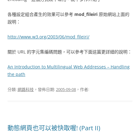
各種設定組合產生的效果可以參考
mod_fileiri
原始網站上面的
說明：
http://www.w3.org/2003/06/mod_fileiri/
關於 URL 的字元集編碼問題，可以參考下面這篇更詳細的說明：
An Introduction to Multilingual Web Addresses – Handling
the path
分類:
網路科技
，發佈日期:
2005-09-08
，作者:
動態網頁也可以被快取喔! (Part II)