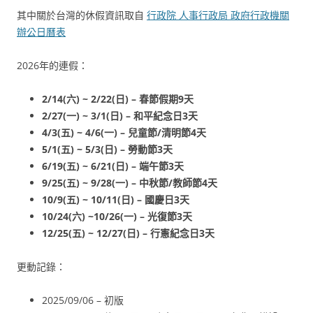
其中關於台灣的休假資訊取自
行政院 人事行政局 政府行政機關
辦公日曆表
2026年的連假：
2/14(六) ~ 2/22(日) – 春節假期9天
2/27(一) ~ 3/1(日) – 和平紀念日3天
4/3(五) ~ 4/6(一) – 兒童節/清明節4天
5/1(五) ~ 5/3(日) – 勞動節3天
6/19(五) ~ 6/21(日) – 端午節3天
9/25(五) ~ 9/28(一) – 中秋節/教師節4天
10/9(五) ~ 10/11(日) – 國慶日3天
10/24(六) ~10/26(一) – 光復節3天
12/25(五) ~ 12/27(日) – 行憲紀念日3天
更動記錄：
2025/09/06 – 初版