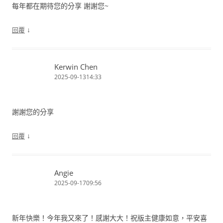
每年都在期待您的分享 謝謝您~
↓
回覆
Kerwin Chen
2025-09-1314:33
謝謝您的分享
↓
回覆
Angie
2025-09-1709:56
新年快樂！今年我又來了！感謝大大！祝版主健康如意，平安喜