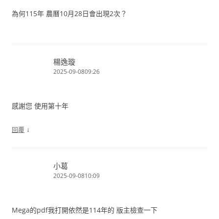
為何115年 農曆10月28日會出現2次？
楊逸璇
2025-09-0809:26
感謝您 使用第十年
↓
回覆
小葛
2025-09-0810:09
Mega的pdf我打開依然是114年的 版主檢查一下