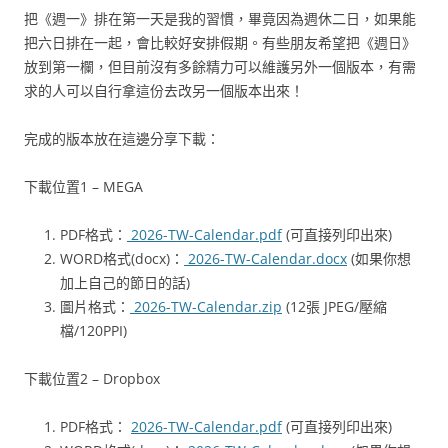
把《週一》排在第一天是我的習慣，畢竟因為週休二日，如果能
把六日排在一起，會比較好安排假期。有些朋友希望把《週日》
放到第一欄，但目前沒有多餘精力可以維護另外一個版本，有需
求的人可以自行拿這份去改另一個版本出來！
完成的版本放在這邊分享下載：
下載位置1 – MEGA
PDF格式：
2026-TW-Calendar.pdf
(可直接列印出來)
WORD格式(docx)：
2026-TW-Calendar.docx
(如果你想
加上自己的節日的話)
圖片格式：
2026-TW-Calendar.zip
(12張 JPEG/壓縮
檔/120PPI)
下載位置2 – Dropbox
PDF格式：
2026-TW-Calendar.pdf
(可直接列印出來)