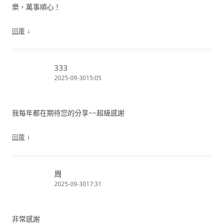
樂，萬事順心！
↓
回覆
333
2025-09-3015:05
我每年都在期待您的分享~~超級感謝
↓
回覆
周
2025-09-3017:31
非常感謝