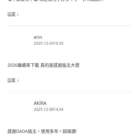
↓
回覆
erin
2025-12-0316:33
2026繼續來下載 真的是感謝版主大德
↓
回覆
AKIRA
2025-12-0814:34
感謝DADA版主，使用多年。超級讚!