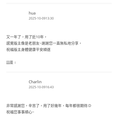
hua
2025-10-0913:30
又一年了，用了近10年，
感覺版主像是老朋友~謝謝您一直無私地分享，
祝福版主身體健康平安順遂
↓
回覆
Charlin
2025-10-0916:43
非常感謝您，辛苦了，用了好幾年，每年都很期待:D
祝福您事事順心~