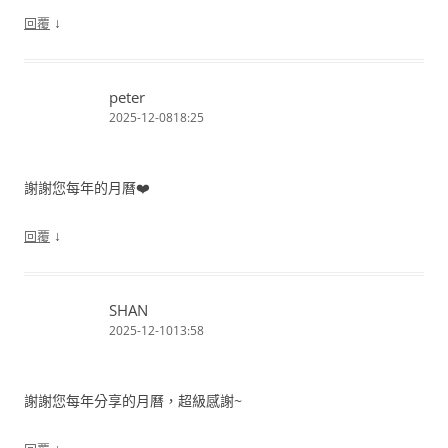
↓
回覆
peter
2025-12-0818:25
謝謝您每年的月曆❤️
↓
回覆
SHAN
2025-12-1013:58
謝謝您每年分享的月曆，超級感謝~