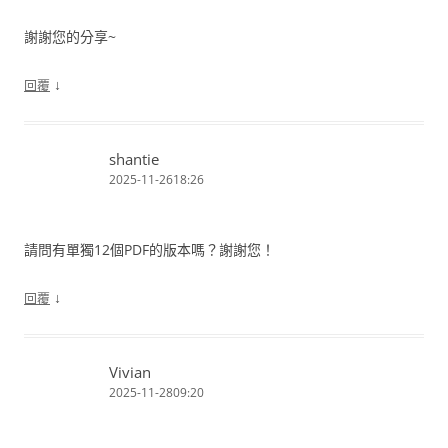
謝謝您的分享~
↓
回覆
shantie
2025-11-2618:26
請問有單獨12個PDF的版本嗎？謝謝您！
↓
回覆
Vivian
2025-11-2809:20