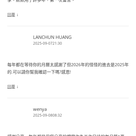
↓
回覆
LANCHUN HUANG
2025-09-0721:30
每年都在等待你的月曆太感謝了但2026年的怪怪的進去是2025年
的.可以請你幫我確認一下嗎?感恩!
↓
回覆
wenya
2025-09-0808:32