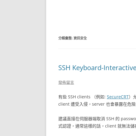
分類彙整:
資訊安全
SSH Keyboard-Interactiv
發佈留言
有些 SSH clients （例如:
SecureCRT
）
client 遭受入侵，server 也會暴露在
建議直接在伺服器端取消 SSH 的 password au
式認證，通常這樣的話，client 就無法儲