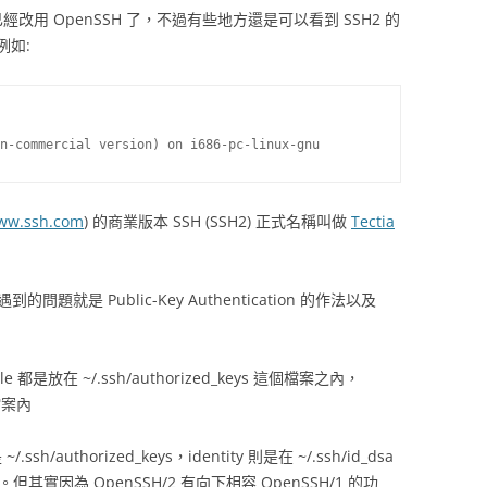
都已經改用 OpenSSH 了，不過有些地方還是可以看到 SSH2 的
例如:
ww.ssh.com
) 的商業版本 SSH (SSH2) 正式名稱叫做
Tectia
的問題就是 Public-Key Authentication 的作法以及
n file 都是放在 ~/.ssh/authorized_keys 這個檔案之內，
個檔案內
 ~/.ssh/authorized_keys，identity 則是在 ~/.ssh/id_dsa
e 而異。但其實因為 OpenSSH/2 有向下相容 OpenSSH/1 的功