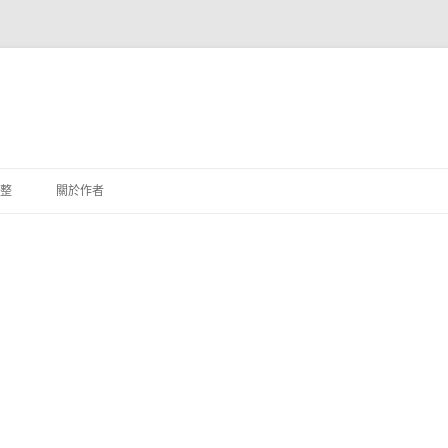
整
關於作者