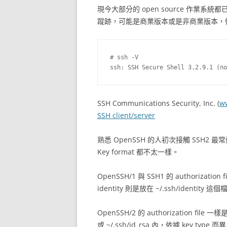
現今大部分的 open source 作業系統
蹤跡，可能是商業版本或是非商業版本，
# ssh -V

SSH Communications Security, Inc. (
w
SSH client/server
熟悉 OpenSSH 的人初次接觸 SSH2 最常遇到
Key format 都不太一樣。
OpenSSH/1 與 SSH1 的 authorizatio
identity 則是放在 ~/.ssh/identity 這
OpenSSH/2 的 authorization file 一樣是
或 ~/.ssh/id_rsa 內，依據 key typ