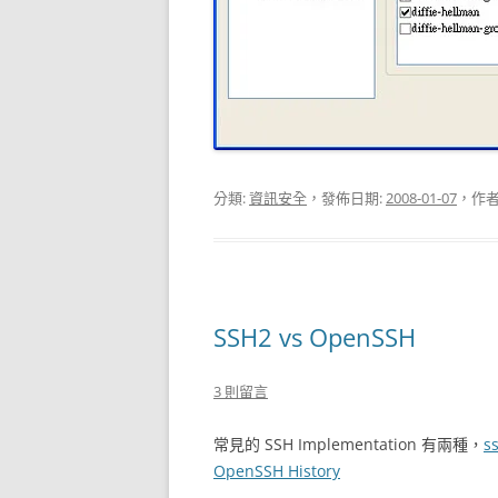
分類:
資訊安全
，發佈日期:
2008-01-07
，作者
SSH2 vs OpenSSH
3 則留言
常見的 SSH Implementation 有兩種，
s
OpenSSH History