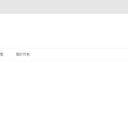
整
關於作者