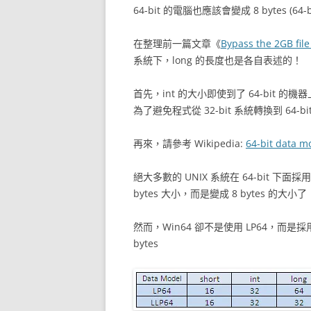
64-bit 的電腦也應該會變成 8 bytes (64-b
在整理前一篇文章《
Bypass the 2GB file 
系統下，long 的長度也是各自表述的！
首先，int 的大小即使到了 64-bit 的
為了避免程式從 32-bit 系統轉換到 64-
再來，請參考 Wikipedia:
64-bit data m
絕大多數的 UNIX 系統在 64-bit 下面採
bytes 大小，而是變成 8 bytes 的大小了
然而，Win64 卻不是使用 LP64，而是採用 L
bytes