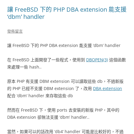
讓 FreeBSD 下的 PHP DBA extension 能支援
‘dbm’ handler
發佈留言
讓 FreeBSD 下的 PHP DBA extension 能支援 ‘dbm’ handler
在 FreeBSD 上面開發了一些程式，使用到
DBOPEN(3)
這個函數
來處理一些 hash..
原本 PHP 有支援 DBM extension 可以讀取這些 db，不過新版
的 PHP 已經不支援 DBM extension 了，改用
DBA extension
配合 ‘dbm’ handler 來存取這些 db
然而在 FreeBSD 下，使用 ports 去安裝的新版 PHP，其中的
DBA extension 卻無法支援 ‘dbm’ handler..
當然，如果可以的話改用 ‘db4’ handler 可能是比較好的，不過