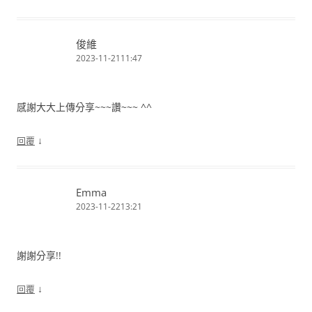
俊維
2023-11-2111:47
感謝大大上傳分享~~~讚~~~ ^^
↓
回覆
Emma
2023-11-2213:21
謝謝分享!!
↓
回覆