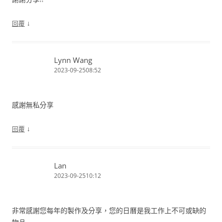
↓
回覆
Lynn Wang
2023-09-2508:52
感謝無私分享
↓
回覆
Lan
2023-09-2510:12
非常感謝您每年的製作及分享，您的日曆是我工作上不可或缺的