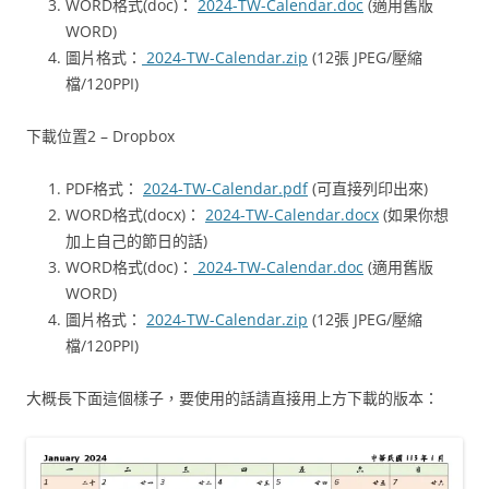
WORD格式(doc)：
2024-TW-Calendar.doc
(適用舊版
WORD)
圖片格式：
2024-TW-Calendar.zip
(12張 JPEG/壓縮
檔/120PPI)
下載位置2 – Dropbox
PDF格式：
2024-TW-Calendar.pdf
(可直接列印出來)
WORD格式(docx)：
2024-TW-Calendar.docx
(如果你想
加上自己的節日的話)
WORD格式(doc)：
2024-TW-Calendar.doc
(適用舊版
WORD)
圖片格式：
2024-TW-Calendar.zip
(12張 JPEG/壓縮
檔/120PPI)
大概長下面這個樣子，要使用的話請直接用上方下載的版本：