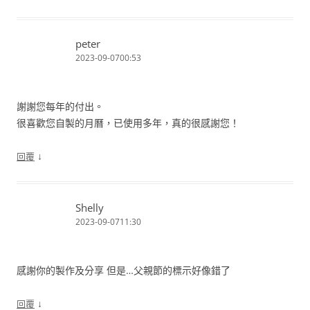
peter
2023-09-0700:53
謝謝您每年的付出。
很喜歡您自製的月曆，已使用多年，真的很感謝您！
↓
回覆
Shelly
2023-09-0711:30
感謝你的製作及分享 但是…父親節的標示好像錯了
↓
回覆