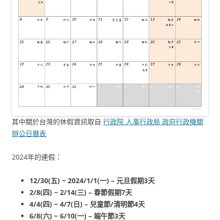
其中關於台灣的休假資訊取自
行政院 人事行政局 政府行政機關
辦公日曆表
2024年的連假：
12/30(五) ~ 2024/1/1(一) – 元旦假期3天
2/8(四) ~ 2/14(三) – 春節假期7天
4/4(四) ~ 4/7(日) – 兒童節/清明節4天
6/8(六) ~ 6/10(一) – 端午節3天