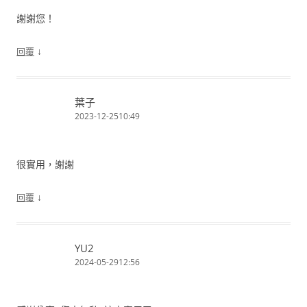
謝謝您！
↓
回覆
葉子
2023-12-2510:49
很實用，謝謝
↓
回覆
YU2
2024-05-2912:56