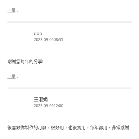
↓
回覆
qoo
2023-09-0608:35
謝謝您每年的分享!
↓
回覆
王淑娟
2023-09-0612:00
很喜歡你製作的月曆，很好用，也很實用，每年都用，非常感謝