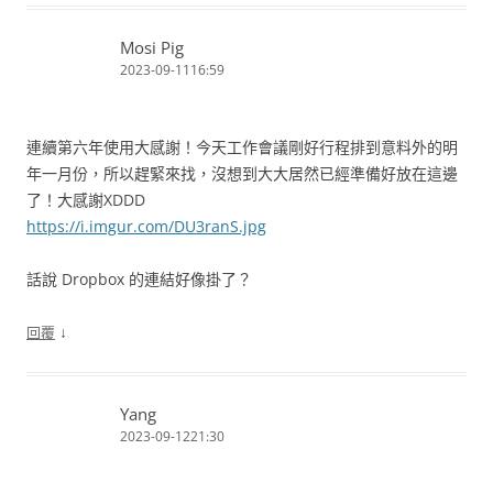
Mosi Pig
2023-09-1116:59
連續第六年使用大感謝！今天工作會議剛好行程排到意料外的明
年一月份，所以趕緊來找，沒想到大大居然已經準備好放在這邊
了！大感謝XDDD
https://i.imgur.com/DU3ranS.jpg
話說 Dropbox 的連結好像掛了？
↓
回覆
Yang
2023-09-1221:30