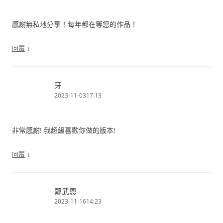
感謝無私地分享！每年都在等您的作品！
↓
回覆
牙
2023-11-0317:13
非常感謝! 我超級喜歡你做的版本!
↓
回覆
鄭武恩
2023-11-1614:23