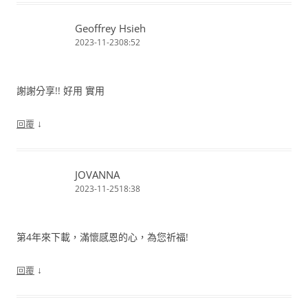
Geoffrey Hsieh
2023-11-2308:52
謝謝分享!! 好用 實用
↓
回覆
JOVANNA
2023-11-2518:38
第4年來下載，滿懷感恩的心，為您祈福!
↓
回覆