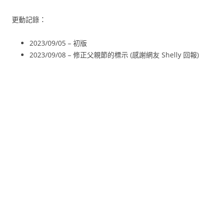
更動記錄：
2023/09/05 – 初版
2023/09/08 – 修正父親節的標示 (感謝網友 Shelly 回報)