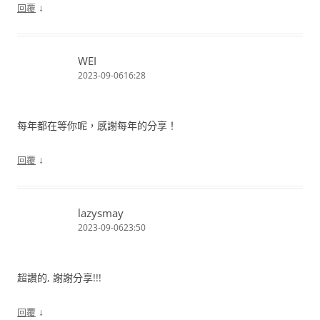
↓
回覆
WEI
2023-09-0616:28
每年都在等你呢，感謝每年的分享！
↓
回覆
lazysmay
2023-09-0623:50
超讚的, 謝謝分享!!!
↓
回覆