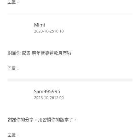
↓
回覆
Mimi
2023-10-2510:10
謝謝你 感恩 明年就靠這款月歷啦
↓
回覆
Sam995995
2023-10-2612:00
謝謝你的分享，用習慣你的版本了。
↓
回覆