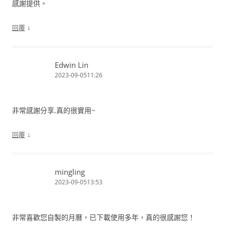
感謝提供。
↓
回覆
Edwin Lin
2023-09-0511:26
非常感謝分享,真的很實用~
↓
回覆
mingling
2023-09-0513:53
非常喜歡您自製的月曆，已下載使用多年，真的很感謝您！