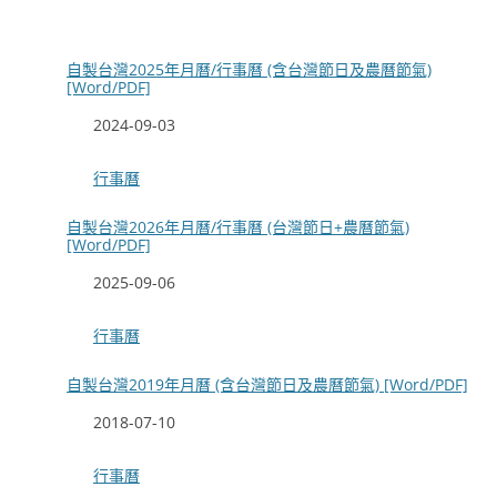
自製台灣2025年月曆/行事曆 (含台灣節日及農曆節氣)
[Word/PDF]
日期
2024-09-03
關於
行事曆
自製台灣2026年月曆/行事曆 (台灣節日+農曆節氣)
[Word/PDF]
日期
2025-09-06
關於
行事曆
自製台灣2019年月曆 (含台灣節日及農曆節氣) [Word/PDF]
日期
2018-07-10
關於
行事曆