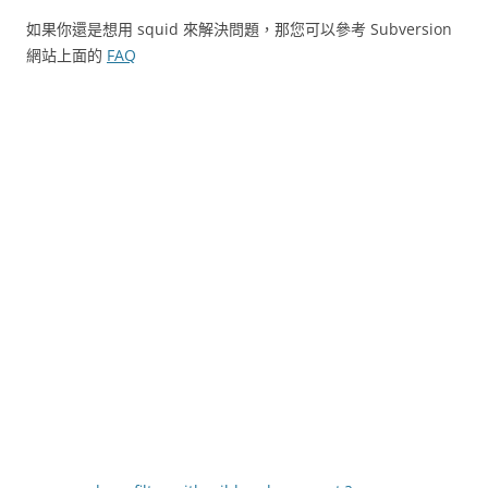
如果你還是想用 squid 來解決問題，那您可以參考 Subversion
網站上面的
FAQ