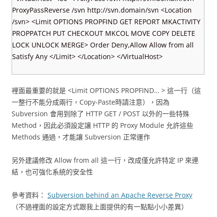
ProxyPassReverse /svn http://svn.domain/svn <Location
/svn> <Limit OPTIONS PROPFIND GET REPORT MKACTIVITY
PROPPATCH PUT CHECKOUT MKCOL MOVE COPY DELETE
LOCK UNLOCK MERGE> Order Deny,Allow Allow from all
Satisfy Any </Limit> </Location> </VirtualHost>
裡面最重要的就是 <Limit OPTIONS PROPFIND… > 這一行（這
一整行不能分成兩行，Copy-Paste時請注意），因為
Subversion 會用到除了 HTTP GET / POST 以外的一些特殊
Method，因此必須設定讓 HTTP 的 Proxy Module 允許這些
Methods 通過，才能讓 Subversion 正常運作
另外建議修改 Allow from all 這一行，改成僅允許特定 IP 來連
結，也可強化系統的安全性
參考資料：
Subversion behind an Apache Reverse Proxy
（不過裡面的設定方式跟我上面提供的有一點點小小差異）