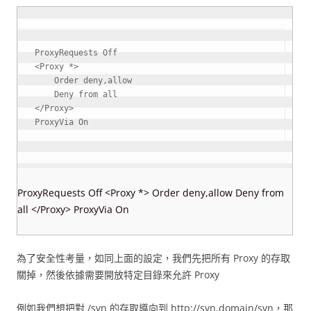
<Proxy
 *
>
    Order deny,allow

</Proxy
>
ProxyVia On
ProxyRequests Off <Proxy *> Order deny,allow Deny from
all </Proxy> ProxyVia On
為了安全性考量，如同上面的設定，我們先把所有 Proxy 的存取
關掉，然後依據需要開放特定目錄來允許 Proxy
例如我們想把對 /svn 的存取導向到 http://svn.domain/svn，那