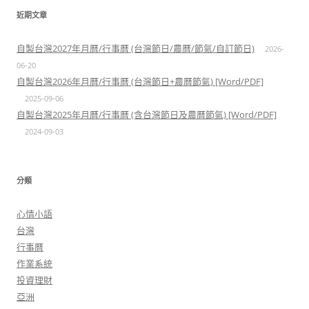
近期文章
自製台灣2027年月曆/行事曆 (台灣節日/農曆/節氣/自訂節日)
2026-
06-20
自製台灣2026年月曆/行事曆 (台灣節日+農曆節氣) [Word/PDF]
2025-09-06
自製台灣2025年月曆/行事曆 (含台灣節日及農曆節氣) [Word/PDF]
2024-09-03
分類
心情小語
台灣
行事曆
作業系統
投資理財
亞洲