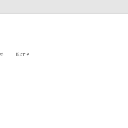
整
關於作者