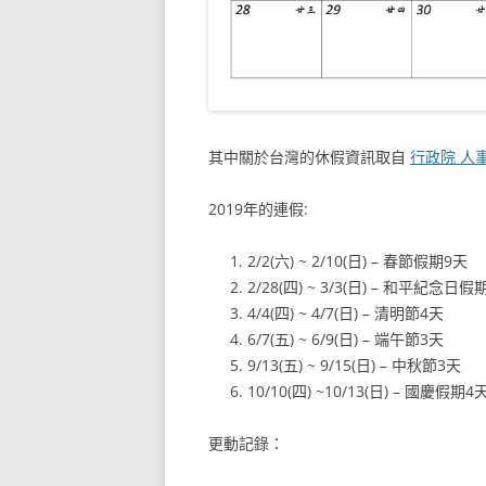
其中關於台灣的休假資訊取自
行政院 人
2019年的連假:
2/2(六) ~ 2/10(日) – 春節假期9天
2/28(四) ~ 3/3(日) – 和平紀念日假
4/4(四) ~ 4/7(日) – 清明節4天
6/7(五) ~ 6/9(日) – 端午節3天
9/13(五) ~ 9/15(日) – 中秋節3天
10/10(四) ~10/13(日) – 國慶假期4
更動記錄：