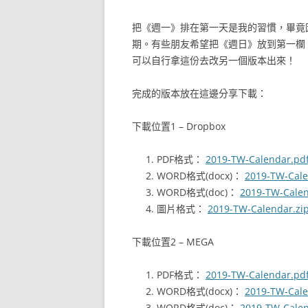
把《週一》排在第一天是我的習慣，畢竟
期。有些朋友希望把《週日》放到第一欄
可以自行拿這份去改另一個版本出來！
完成的版本放在這邊分享下載：
下載位置1 – Dropbox
PDF格式：
2019-TW-Calendar.pd
WORD格式(docx)：
2019-TW-Cale
WORD格式(doc)：
2019-TW-Calen
圖片格式：
2019-TW-Calendar.zi
下載位置2 – MEGA
PDF格式：
2019-TW-Calendar.pd
WORD格式(docx)：
2019-TW-Cale
WORD格式(doc)：
2019-TW-Calen