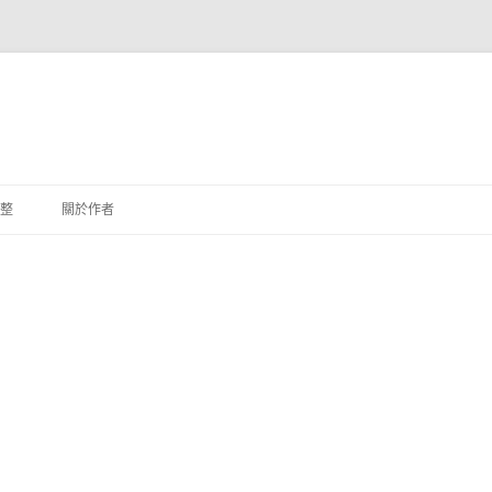
整
關於作者