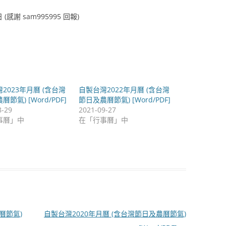
 (感謝 sam995995 回報)
2023年月曆 (含台灣
自製台灣2022年月曆 (含台灣
節氣) [Word/PDF]
節日及農曆節氣) [Word/PDF]
8-29
2021-09-27
事曆」中
在「行事曆」中
曆節氣)
自製台灣2020年月曆 (含台灣節日及農曆節氣)