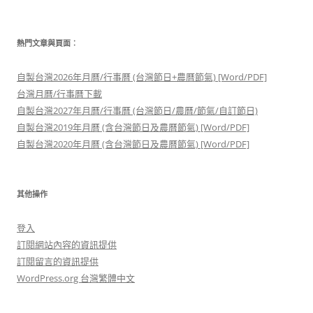
熱門文章與頁面︰
自製台灣2026年月曆/行事曆 (台灣節日+農曆節氣) [Word/PDF]
台灣月曆/行事曆下載
自製台灣2027年月曆/行事曆 (台灣節日/農曆/節氣/自訂節日)
自製台灣2019年月曆 (含台灣節日及農曆節氣) [Word/PDF]
自製台灣2020年月曆 (含台灣節日及農曆節氣) [Word/PDF]
其他操作
登入
訂閱網站內容的資訊提供
訂閱留言的資訊提供
WordPress.org 台灣繁體中文