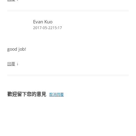
Evan Kuo
2017-05-2215:17
good job!
↓
回覆
歡迎留下您的意見
取消回覆