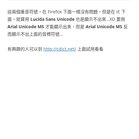
這兩個重音符號，在 Firefox 下面一樣沒有問題，但是在 IE 下
面，就算用
Lucida Sans Unicode
也是顯示不出來…XD 要用
Arial Unicode MS
才能顯示出來，但是
Arial Unicode MS
反
而顯示不出上面的音標符號…
有興趣的人可以到
http://cdict.net/
上面試用看看