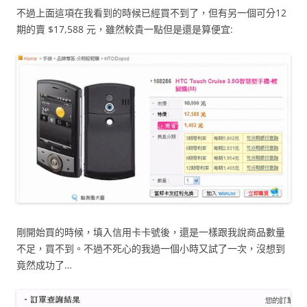
不過上面這項在我看到的時候已經買不到了，但有另一個可分12
期的賣 $17,588 元，雖然較貴一點但是還是算便宜:
剛開始買的時候，填入信用卡卡號後，還是一樣跟我說商品數量
不足，買不到。不過不死心的我過一個小時又試了一次，沒想到
竟然成功了…