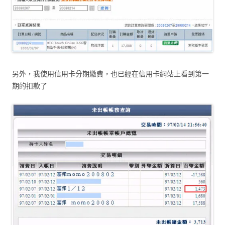
另外，我使用信用卡分期繳費，也已經在信用卡網站上看到第一
期的扣款了