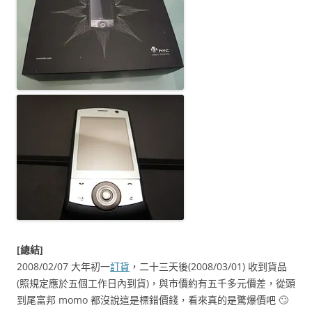
[總結]
2008/02/07 大年初一
訂貨
，二十三天後(2008/03/01) 收到貨品
(照規定應於五個工作日內到貨)，與市價約有五千多元價差，從頭
到尾富邦 momo 都沒說這是標錯價錢，看來真的是驚爆價吧 🙄