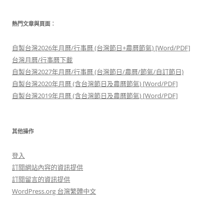
熱門文章與頁面︰
自製台灣2026年月曆/行事曆 (台灣節日+農曆節氣) [Word/PDF]
台灣月曆/行事曆下載
自製台灣2027年月曆/行事曆 (台灣節日/農曆/節氣/自訂節日)
自製台灣2020年月曆 (含台灣節日及農曆節氣) [Word/PDF]
自製台灣2019年月曆 (含台灣節日及農曆節氣) [Word/PDF]
其他操作
登入
訂閱網站內容的資訊提供
訂閱留言的資訊提供
WordPress.org 台灣繁體中文