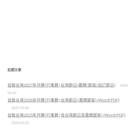
近期文章
自製台灣2027年月曆/行事曆 (台灣節日/農曆/節氣/自訂節日)
2026-
06-20
自製台灣2026年月曆/行事曆 (台灣節日+農曆節氣) [Word/PDF]
2025-09-06
自製台灣2025年月曆/行事曆 (含台灣節日及農曆節氣) [Word/PDF]
2024-09-03