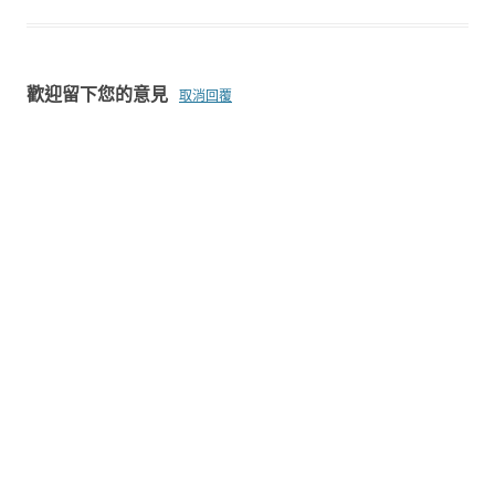
歡迎留下您的意見
取消回覆