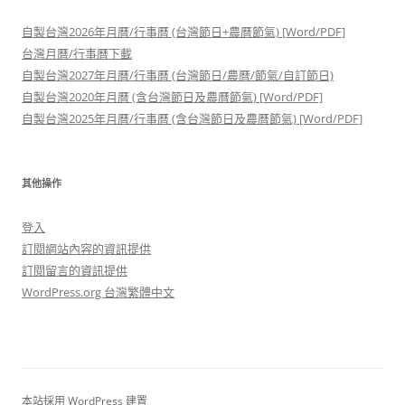
自製台灣2026年月曆/行事曆 (台灣節日+農曆節氣) [Word/PDF]
台灣月曆/行事曆下載
自製台灣2027年月曆/行事曆 (台灣節日/農曆/節氣/自訂節日)
自製台灣2020年月曆 (含台灣節日及農曆節氣) [Word/PDF]
自製台灣2025年月曆/行事曆 (含台灣節日及農曆節氣) [Word/PDF]
其他操作
登入
訂閱網站內容的資訊提供
訂閱留言的資訊提供
WordPress.org 台灣繁體中文
本站採用 WordPress 建置