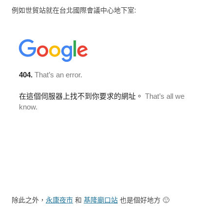
例如世貿站就在台北國際會議中心地下室:
除此之外，
永康夜市
和
基隆廟口站
也是個好地方 🙂