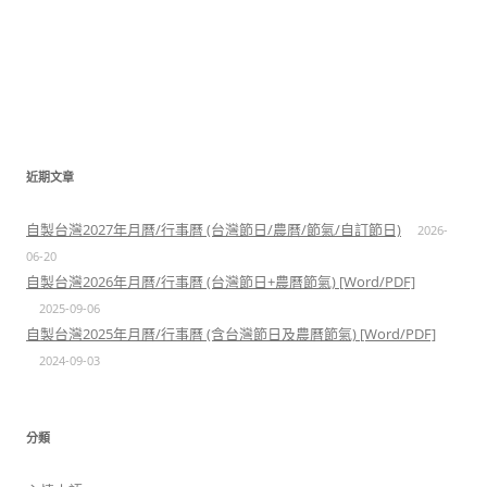
近期文章
自製台灣2027年月曆/行事曆 (台灣節日/農曆/節氣/自訂節日)
2026-
06-20
自製台灣2026年月曆/行事曆 (台灣節日+農曆節氣) [Word/PDF]
2025-09-06
自製台灣2025年月曆/行事曆 (含台灣節日及農曆節氣) [Word/PDF]
2024-09-03
分類