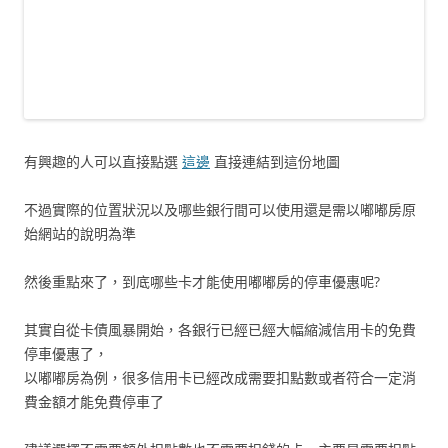
有興趣的人可以直接點選
這邊
直接連結到這份地圖
不過實際的位置狀況以及哪些銀行間可以使用還是需以嘟嘟房原
始網站的說明為準
然後重點來了，到底哪些卡才能使用嘟嘟房的停車優惠呢?
其實自從卡債風暴開始，各銀行已經已經大幅縮減信用卡的免費
停車優惠了，
以嘟嘟房為例，很多信用卡已經改成需要扣點數或者符合一定消
費金額才能免費停車了