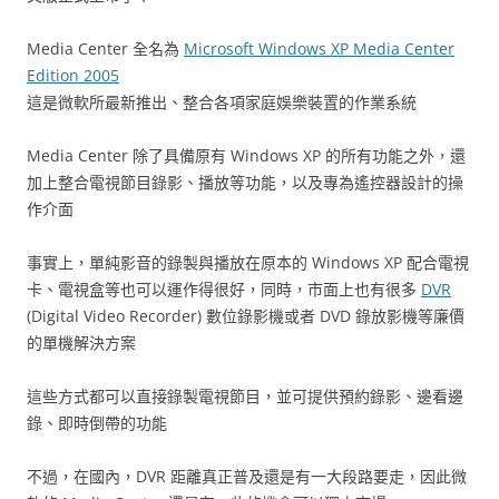
Media Center 全名為
Microsoft Windows XP Media Center
Edition 2005
這是微軟所最新推出、整合各項家庭娛樂裝置的作業系統
Media Center 除了具備原有 Windows XP 的所有功能之外，還
加上整合電視節目錄影、播放等功能，以及專為遙控器設計的操
作介面
事實上，單純影音的錄製與播放在原本的 Windows XP 配合電視
卡、電視盒等也可以運作得很好，同時，市面上也有很多
DVR
(Digital Video Recorder) 數位錄影機或者 DVD 錄放影機等廉價
的單機解決方案
這些方式都可以直接錄製電視節目，並可提供預約錄影、邊看邊
錄、即時倒帶的功能
不過，在國內，DVR 距離真正普及還是有一大段路要走，因此微