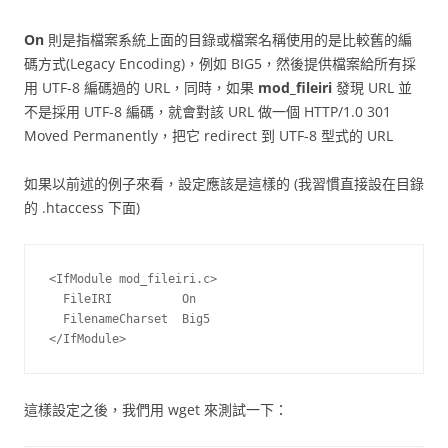
On
則是指檔案系統上面的目錄或檔案名稱使用的是比較舊的編
碼方式(Legacy Encoding)，例如 BIG5，然後提供檔案給所有採
用 UTF-8 編碼過的 URL，同時，如果
mod_fileiri
發現 URL 並
不是採用 UTF-8 編碼，就會對該 URL 做一個 HTTP/1.0 301
Moved Permanently，把它 redirect 到 UTF-8 型式的 URL
如果以前述的例子來看，設定應該是這樣的 (我習慣直接設在目錄
的 .htaccess 下面)
<IfModule mod_fileiri.c>

  FileIRI          On

  FilenameCharset  Big5

</IfModule>
這樣設定之後，我們用 wget 來測試一下：