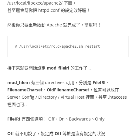
/usr/local/libexec/apache2/ 下面，
甚至還會幫你把 httpd.conf 的設定改好喔！
然後你只要重新啟動 Apache 就完成了，簡單吧！
# /usr/local/etc/rc.d/apache2.sh restart
接下來就要開始設定
mod_fileiri
的工作了…
mod_fileiri
有三個 directives 可用，分別是
FileIRI
、
FilenameCharset
、
OldFilenameCharset
，位置可以放在
Server Config / Directory / Virtual Host 裡面，甚至 .htaccess
裡面也可..
FileIRI
有四個選項： Off、On、Backwards、Only
Off
就不用說了，設定成
Off
等於是沒有設定的狀況