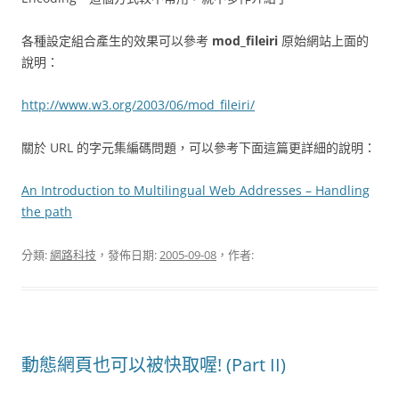
各種設定組合產生的效果可以參考
mod_fileiri
原始網站上面的
說明：
http://www.w3.org/2003/06/mod_fileiri/
關於 URL 的字元集編碼問題，可以參考下面這篇更詳細的說明：
An Introduction to Multilingual Web Addresses – Handling
the path
分類:
網路科技
，發佈日期:
2005-09-08
，作者:
動態網頁也可以被快取喔! (Part II)