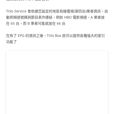
TiVo Service 會依據您設定的地區有線電視(第四台)業者資訊，自
動把頻道號碼與節目表作連結，例如 HBO 電影頻道，A 業者放
在 65 台，而 B 業者可能就放在 66 台
在有了 EPG 的資訊之後，TiVo Box 就可以提供各種強大的索引
功能了